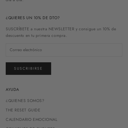
¿QUIERES UN 10% DE DTO?
SUSCRÍBETE a nuestra NEWSLETTER y consigue un 10% de
descuento en tu primera compra.
SUSCRIBIRSE
AYUDA
¿QUIENES SOMOS?
THE RESET GUIDE
CALENDARIO EMOCIONAL