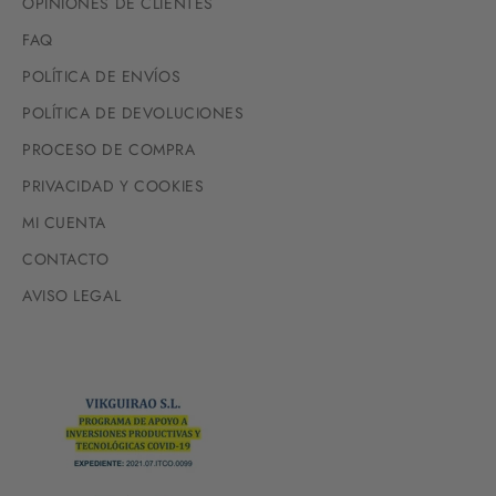
OPINIONES DE CLIENTES
FAQ
POLÍTICA DE ENVÍOS
POLÍTICA DE DEVOLUCIONES
PROCESO DE COMPRA
PRIVACIDAD Y COOKIES
MI CUENTA
CONTACTO
AVISO LEGAL